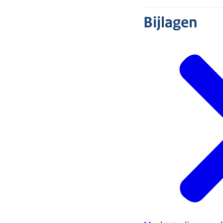
Bijlagen