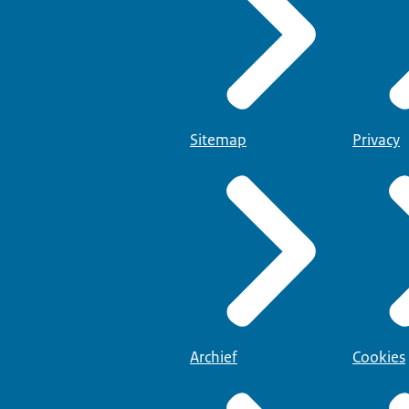
Sitemap
Privacy
Archief
Cookies