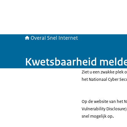
Overal Snel Internet
Kwetsbaarheid meld
Ziet u een zwakke plek 
het Nationaal Cyber Sec
Op de website van het 
Vulnerability Disclosure
snel mogelijk op
.