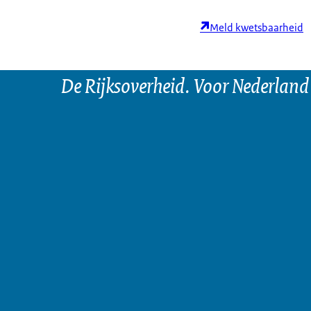
Meld kwetsbaarheid
De Rijksoverheid. Voor Nederland