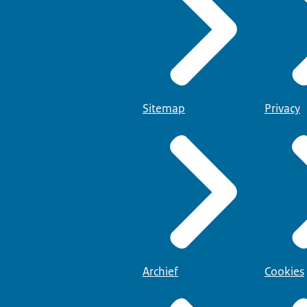
Sitemap
Privacy
Archief
Cookies