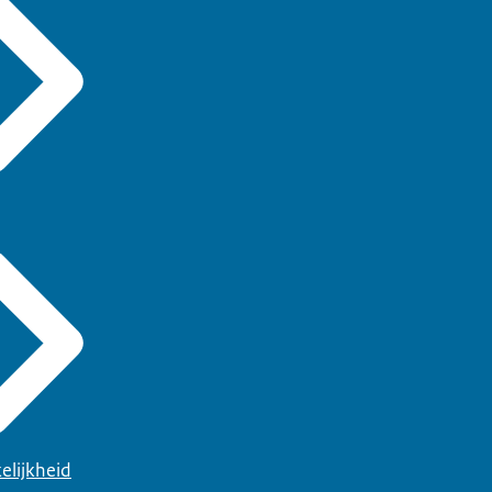
elijkheid