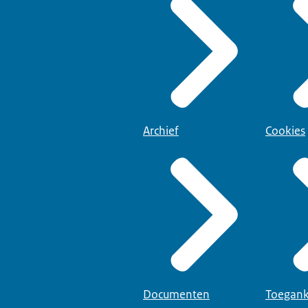
Archief
Cookies
Documenten
Toegank