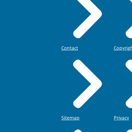
Contact
Copyrig
Sitemap
Privacy