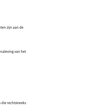
ten zijn aan de
 naleving van het
 die rechtstreeks