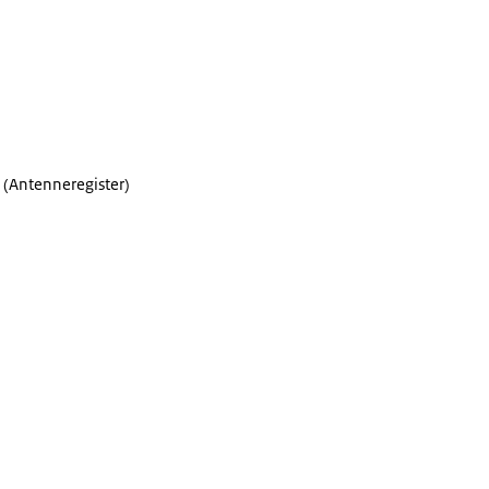
(Antenneregister)