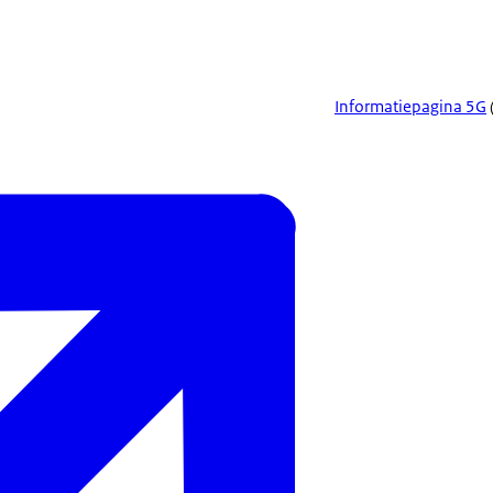
Informatiepagina 5G