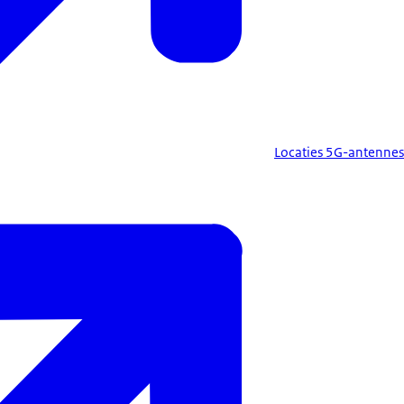
Locaties 5G-antennes