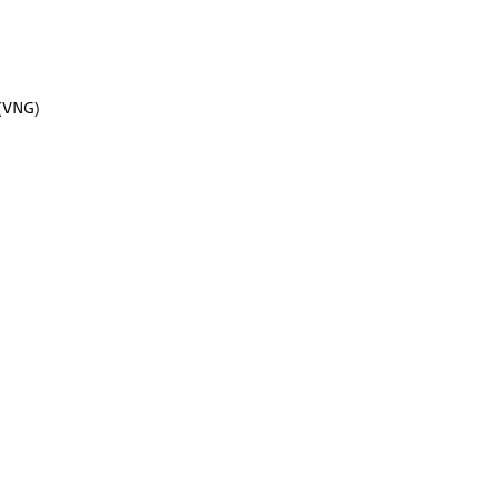
(VNG)