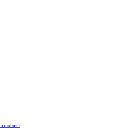
 in mobiele