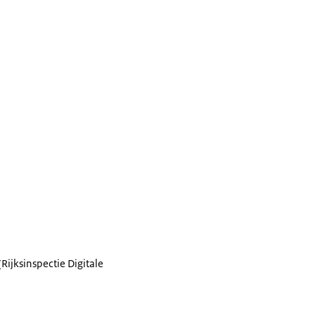
(Rijksinspectie Digitale