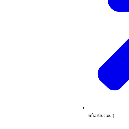
Infrastructuur)