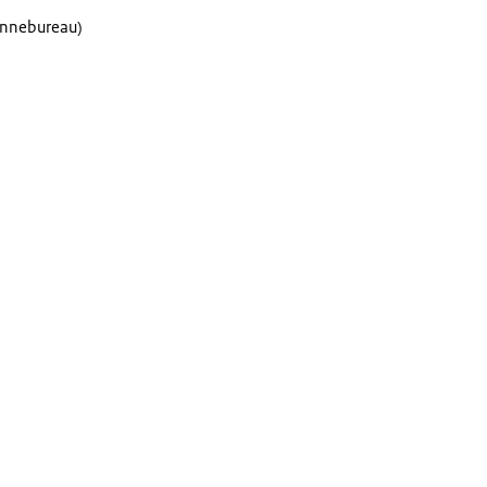
nnebureau)