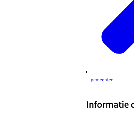
gemeenten
Informatie 