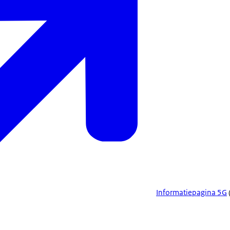
Informatiepagina 5G