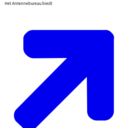
Het Antennebureau biedt