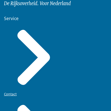
De Rijksoverheid. Voor Nederland
Service
Contact