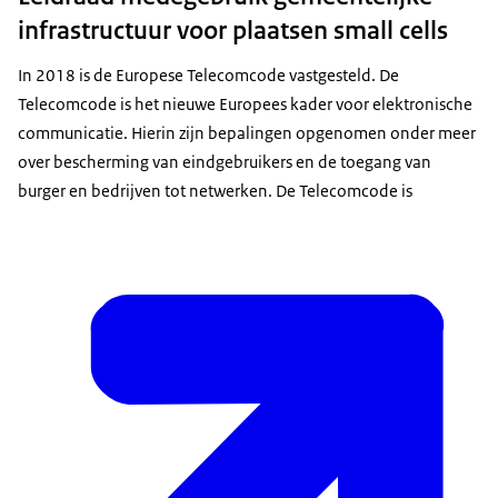
infrastructuur voor plaatsen small cells
In 2018 is de Europese Telecomcode vastgesteld. De
Telecomcode is het nieuwe Europees kader voor elektronische
communicatie. Hierin zijn bepalingen opgenomen onder meer
over bescherming van eindgebruikers en de toegang van
burger en bedrijven tot netwerken. De Telecomcode is