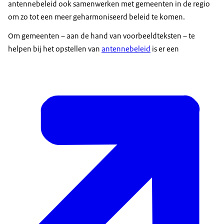
antennebeleid ook samenwerken met gemeenten in de regio
om zo tot een meer geharmoniseerd beleid te komen.
Om gemeenten – aan de hand van voorbeeldteksten – te
helpen bij het opstellen van
antennebeleid
is er een