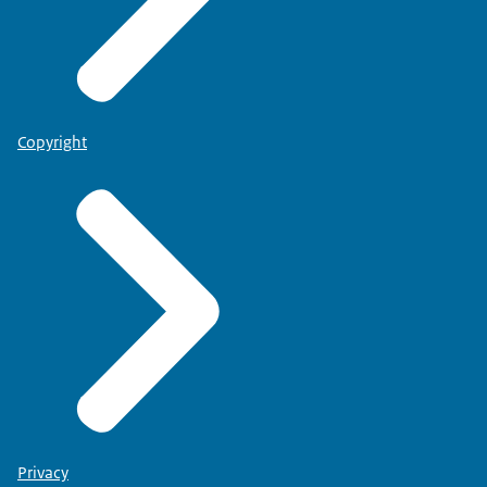
Copyright
Privacy