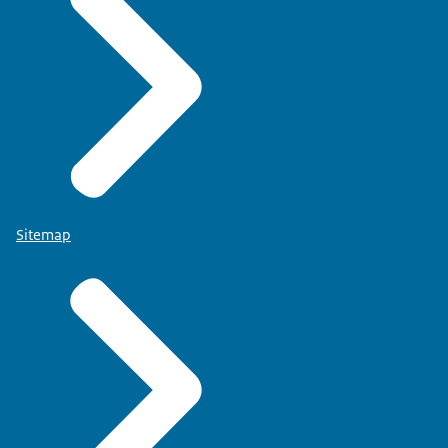
Sitemap