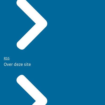
RSS
Over deze site