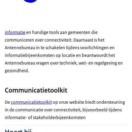
informatie
en handige tools aan gemeenten die
communiceren over connectiviteit. Daarnaast is het
Antennebureau in te schakelen tijdens voorlichtingen en
informatiebijeenkomsten op locatie en beantwoordt het
Antennebureau vragen over techniek, wet- en regelgeving en
gezondheid.
Communicatietoolkit
De
communicatietoolkit
op onze website biedt ondersteuning
in de communicatie over connectiviteit, bijvoorbeeld tijdens
informatie- of stakeholderbijeenkomsten