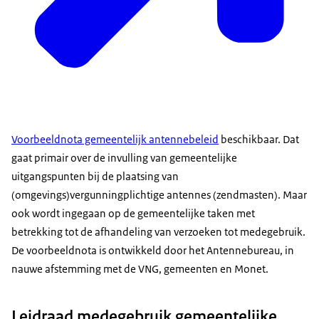
Voorbeeldnota gemeentelijk antennebeleid
beschikbaar. Dat
gaat primair over de invulling van gemeentelijke
uitgangspunten bij de plaatsing van
(omgevings)vergunningplichtige antennes (zendmasten). Maar
ook wordt ingegaan op de gemeentelijke taken met
betrekking tot de afhandeling van verzoeken tot medegebruik.
De voorbeeldnota is ontwikkeld door het Antennebureau, in
nauwe afstemming met de VNG, gemeenten en Monet.
Leidraad medegebruik gemeentelijke