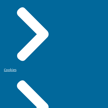
Cookies