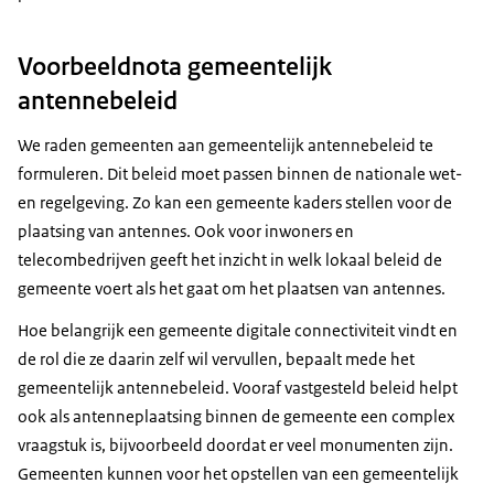
Voorbeeldnota gemeentelijk
antennebeleid
We raden gemeenten aan gemeentelijk antennebeleid te
formuleren. Dit beleid moet passen binnen de nationale wet-
en regelgeving. Zo kan een gemeente kaders stellen voor de
plaatsing van antennes. Ook voor inwoners en
telecombedrijven geeft het inzicht in welk lokaal beleid de
gemeente voert als het gaat om het plaatsen van antennes.
Hoe belangrijk een gemeente digitale connectiviteit vindt en
de rol die ze daarin zelf wil vervullen, bepaalt mede het
gemeentelijk antennebeleid. Vooraf vastgesteld beleid helpt
ook als antenneplaatsing binnen de gemeente een complex
vraagstuk is, bijvoorbeeld doordat er veel monumenten zijn.
Gemeenten kunnen voor het opstellen van een gemeentelijk