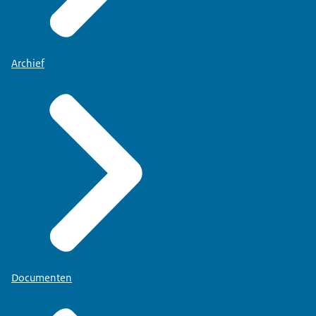
Archief
Documenten