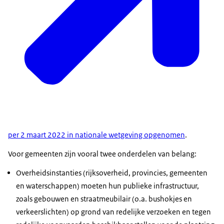
per 2 maart 2022 in nationale wetgeving opgenomen
.
Voor gemeenten zijn vooral twee onderdelen van belang:
Overheidsinstanties (rijksoverheid, provincies, gemeenten
en waterschappen) moeten hun publieke infrastructuur,
zoals gebouwen en straatmeubilair (o.a. bushokjes en
verkeerslichten) op grond van redelijke verzoeken en tegen